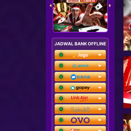
JADWAL BANK OFFLINE