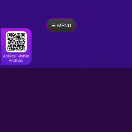
☰ MENU
KALKULATOR PARLAY