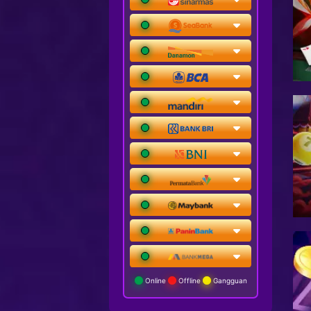
Online
Offline
Gangguan