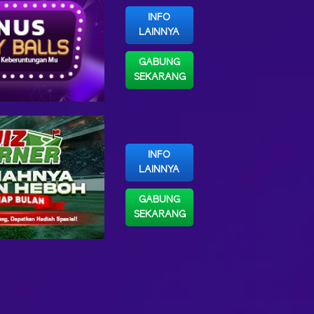
INFO
LAINNYA
GABUNG
SEKARANG
INFO
LAINNYA
GABUNG
SEKARANG