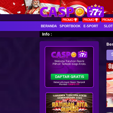
PROMO
PROMO
PROMO
PROM
BERANDA
SPORTBOOK
E-SPORT
SLOT
Info :
Be