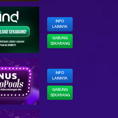
INFO
LAINNYA
GABUNG
SEKARANG
INFO
LAINNYA
GABUNG
SEKARANG