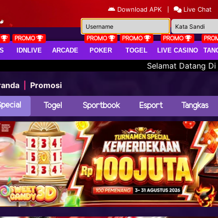
Download APK
Live Chat
O
PROMO
PROMO
PROMO
PROMO
PRO
S
IDNLIVE
ARCADE
POKER
TOGEL
LIVE CASINO
TAN
Selamat Datang Di CASPO777, Situs G
randa
Promosi
Special
Togel
Sportbook
Esport
Tangkas